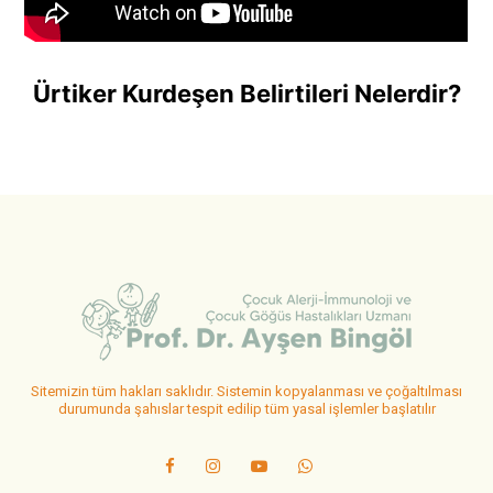
Ürtiker Kurdeşen Belirtileri Nelerdir?
Sitemizin tüm hakları saklıdır. Sistemin kopyalanması ve çoğaltılması
durumunda şahıslar tespit edilip tüm yasal işlemler başlatılır